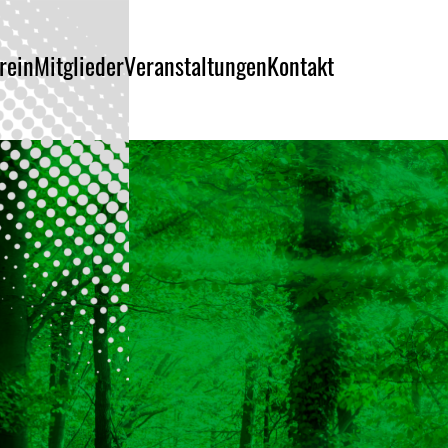
rein
Mitglieder
Veranstaltungen
Kontakt